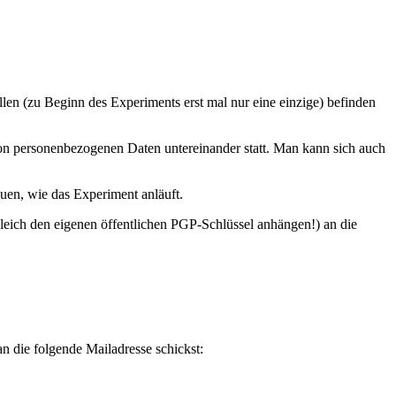
len (zu Beginn des Experiments erst mal nur eine einzige) befinden
on personenbezogenen Daten untereinander statt. Man kann sich auch
uen, wie das Experiment anläuft.
leich den eigenen öffentlichen PGP-Schlüssel anhängen!) an die
n die folgende Mailadresse schickst: