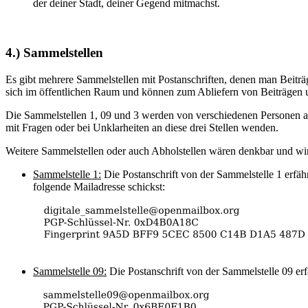
der deiner Stadt, deiner Gegend mitmachst.
4.) Sammelstellen
Es gibt mehrere Sammelstellen mit Postanschriften, denen man Beiträ
sich im öffentlichen Raum und können zum Abliefern von Beiträgen 
Die Sammelstellen 1, 09 und 3 werden von verschiedenen Personen au
mit Fragen oder bei Unklarheiten an diese drei Stellen wenden.
Weitere Sammelstellen oder auch Abholstellen wären denkbar und wir 
Sammelstelle 1:
Die Postanschrift von der Sammelstelle 1 erfäh
folgende Mailadresse schickst:
Sammelstelle 09:
Die Postanschrift von der Sammelstelle 09 er